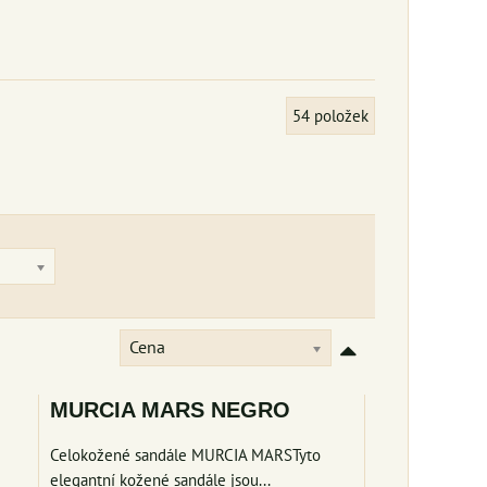
54
položek
Cena
MURCIA MARS NEGRO
Celokožené sandále MURCIA MARSTyto
elegantní kožené sandále jsou...