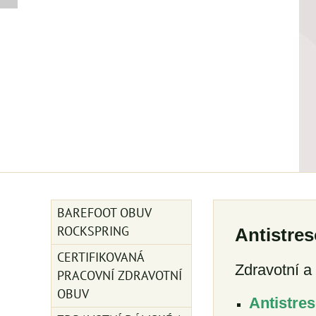
BAREFOOT OBUV
ROCKSPRING
Antistre
CERTIFIKOVANÁ
Zdravotní a
PRACOVNÍ ZDRAVOTNÍ
OBUV
Antistres