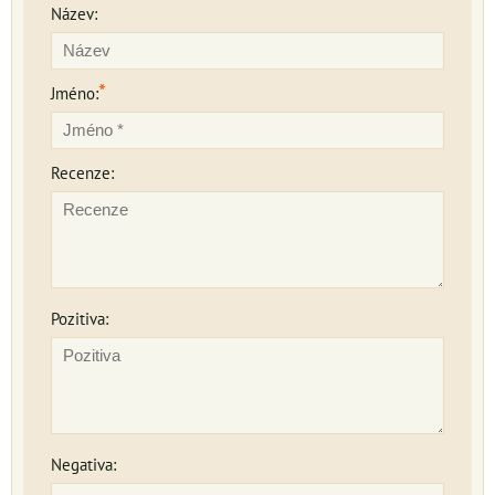
Název:
*
Jméno:
Recenze:
Pozitiva:
Negativa: