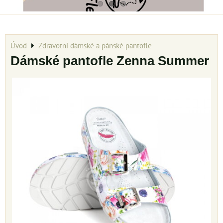
Úvod
Zdravotní dámské a pánské pantofle
Dámské pantofle Zenna Summer