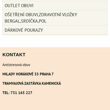
OUTLET OBUVI
OŠETŘENÍ OBUVI,ZDRAVOTNÍ VLOŽKY
BERGAL,SRDÍČKA,POL
DÁRKOVÉ POUKAZY
KONTAKT
Antistresová obuv
MILADY HORÁKOVÉ 35 PRAHA 7
TRAMVAJOVÁ ZASTÁVKA KAMENICKÁ
TEL: 731 165 227