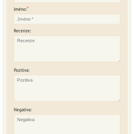
*
Jméno:
Recenze:
Pozitiva:
Negativa: