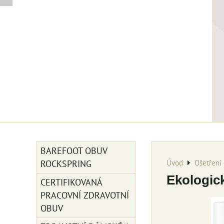
BAREFOOT OBUV
Úvod
Ošetření 
ROCKSPRING
Ekologic
CERTIFIKOVANÁ
PRACOVNÍ ZDRAVOTNÍ
OBUV