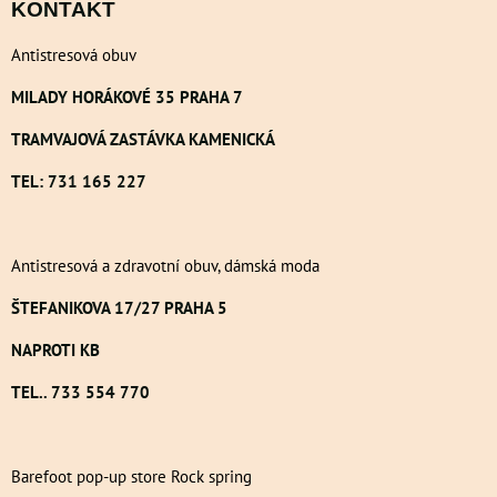
KONTAKT
Antistresová obuv
MILADY HORÁKOVÉ 35 PRAHA 7
TRAMVAJOVÁ ZASTÁVKA KAMENICKÁ
TEL: 731 165 227
Antistresová a zdravotní obuv, dámská moda
ŠTEFANIKOVA 17/27 PRAHA 5
NAPROTI KB
TEL.. 733 554 770
Barefoot pop-up store Rock spring