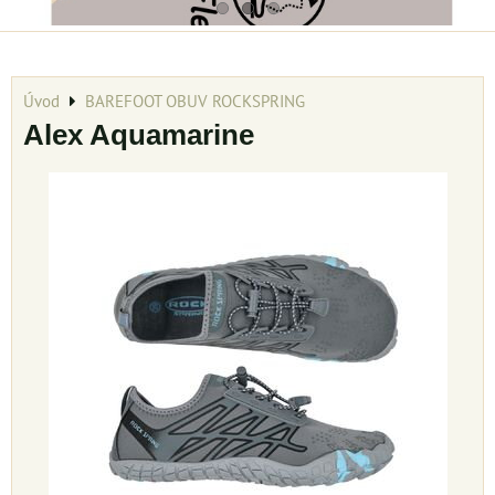
Úvod
BAREFOOT OBUV ROCKSPRING
Alex Aquamarine