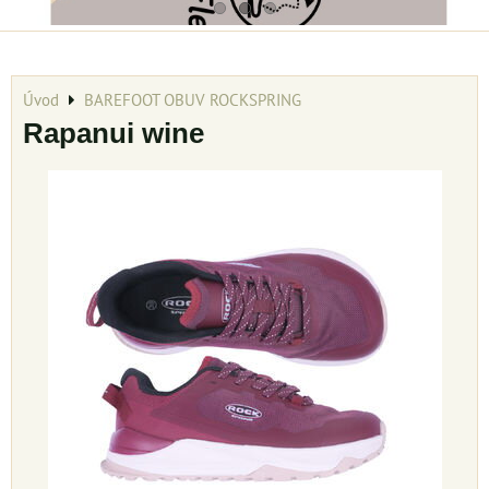
Úvod
BAREFOOT OBUV ROCKSPRING
Rapanui wine