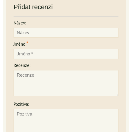
Přidat recenzi
Název:
*
Jméno:
Recenze:
Pozitiva: