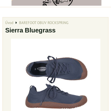
Úvod
BAREFOOT OBUV ROCKSPRING
Sierra Bluegrass