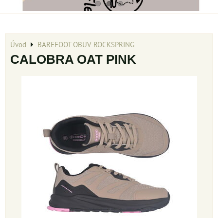
Úvod
BAREFOOT OBUV ROCKSPRING
CALOBRA OAT PINK