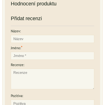
Hodnocení produktu
Přidat recenzi
Název:
*
Jméno:
Recenze:
Pozitiva: