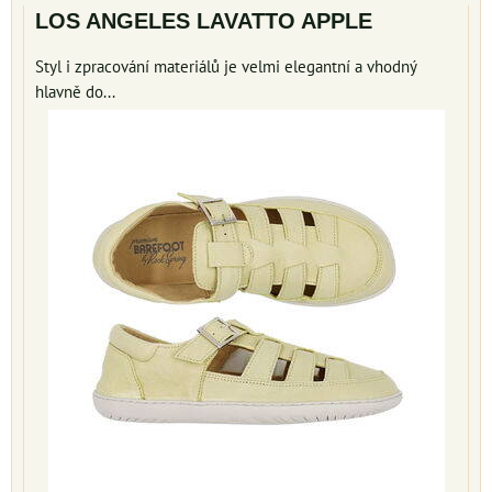
LOS ANGELES LAVATTO APPLE
Styl i zpracování materiálů je velmi elegantní a vhodný
hlavně do...