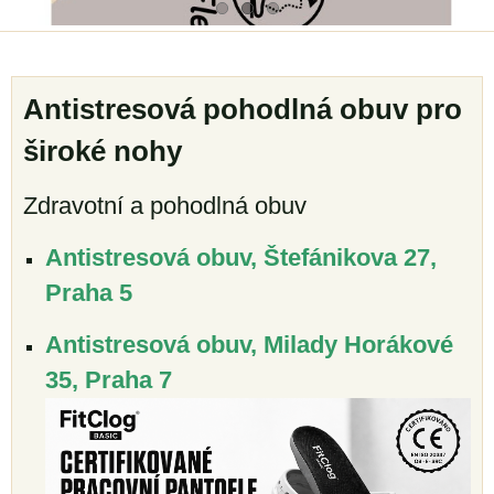
Antistresová pohodlná obuv pro
široké nohy
Zdravotní a pohodlná obuv
Antistresová obuv, Štefánikova 27,
Praha 5
Antistresová obuv, Milady Horákové
35, Praha 7