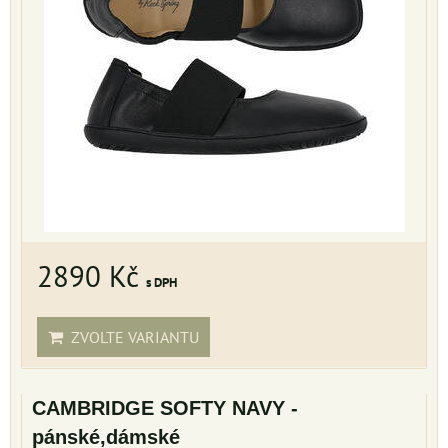
2890 Kč
s DPH
ZVOLTE VARIANTU
CAMBRIDGE SOFTY NAVY -
pánské,dámské