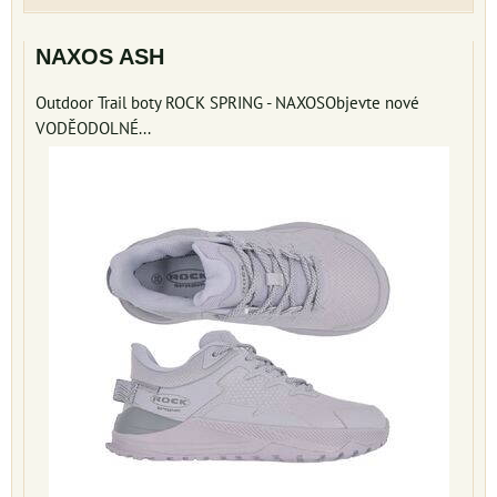
NAXOS ASH
Outdoor Trail boty ROCK SPRING - NAXOSObjevte nové
VODĚODOLNÉ...